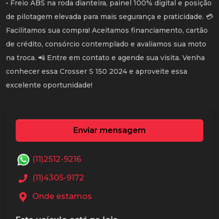
• Freio ABS na roda dianteira, painel 100% digital e posição
de pilotagem elevada para mais segurança e praticidade. 💳
Facilitamos sua compra! Aceitamos financiamento, cartão
de crédito, consórcio contemplado e avaliamos sua moto
na troca. 📲 Entre em contato e agende sua visita. Venha
conhecer essa Crosser S 150 2024 e aproveite essa
excelente oportunidade!
Enviar mensagem
(11)2512-9216
(11)4305-9172
Onde estamos