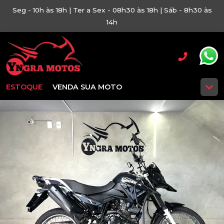
Seg - 10h às 18h | Ter a Sex - 08h30 às 18h | Sáb - 8h30 às
14h
ESTOQUE
VENDA SUA MOTO