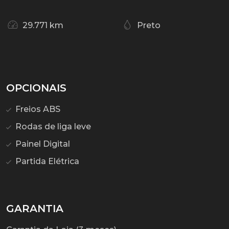
29.771 km
Preto
OPCIONAIS
Freios ABS
Rodas de liga leve
Painel Digital
Partida Elétrica
GARANTIA