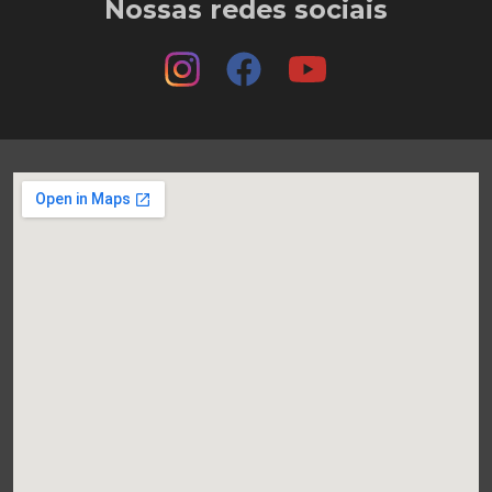
Nossas redes sociais