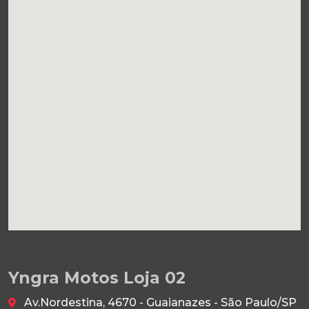
Yngra Motos Loja 02
Av.Nordestina, 4670 - Guaianazes - São Paulo/SP