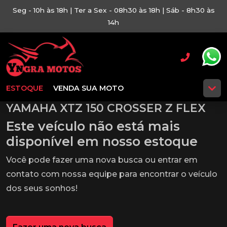
Seg - 10h às 18h | Ter a Sex - 08h30 às 18h | Sáb - 8h30 às
14h
ESTOQUE
VENDA SUA MOTO
YAMAHA XTZ 150 CROSSER Z FLEX
Este veículo não está mais
disponível em nosso estoque
Você pode fazer uma nova busca ou entrar em
contato com nossa equipe para encontrar o veículo
dos seus sonhos!