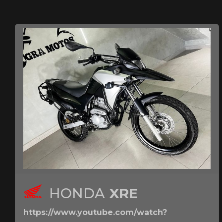
HONDA
XRE
https://www.youtube.com/watch?