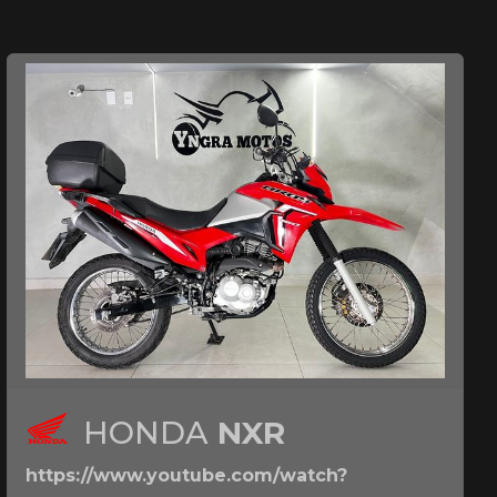
HONDA
NXR
https://www.youtube.com/watch?