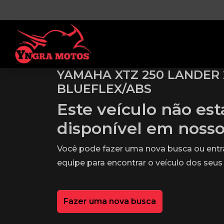
YAMAHA XTZ 250 LANDER
BLUEFLEX/ABS
Este veículo não es
disponível em noss
Você pode fazer uma nova busca ou ent
equipe para encontrar o veículo dos seus
Fazer uma nova busca