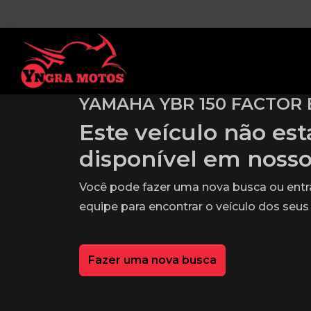
YAMAHA YBR 150 FACTOR 
Este veículo não es
disponível em noss
Você pode fazer uma nova busca ou ent
equipe para encontrar o veículo dos seus
Fazer uma nova busca