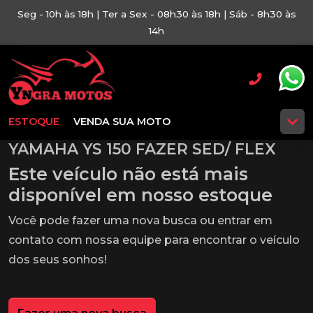
Seg - 10h às 18h | Ter a Sex - 08h30 às 18h | Sáb - 8h30 às
14h
ESTOQUE
VENDA SUA MOTO
YAMAHA YS 150 FAZER SED/ FLEX
Este veículo não está mais
disponível em nosso estoque
Você pode fazer uma nova busca ou entrar em
contato com nossa equipe para encontrar o veículo
dos seus sonhos!