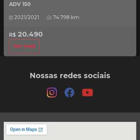
ADV 150
2021/2021
74.798 km
20.490
R$
Ver mais
Nossas redes sociais