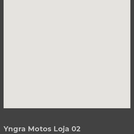
Yngra Motos Loja 02