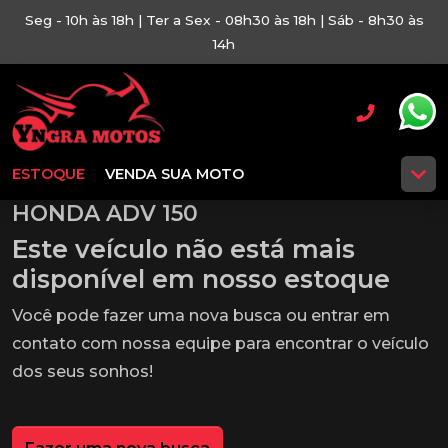
Seg - 10h às 18h | Ter a Sex - 08h30 às 18h | Sáb - 8h30 às
14h
ESTOQUE
VENDA SUA MOTO
HONDA ADV 150
Este veículo não está mais
disponível em nosso estoque
Você pode fazer uma nova busca ou entrar em
contato com nossa equipe para encontrar o veículo
dos seus sonhos!